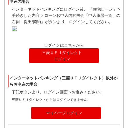
申込の場合
インターネットバンキングにログイン後、 「住宅ローン」 >
手続きした内容 > ローンお申込内容照会「申込履歴一覧」の
右側「提出/契約」ボタンより、ログインしてください。
ログインはこちらから
三菱ＵＦＪダイレクト
ログイン
インターネットバンキング（三菱ＵＦＪダイレクト）以外か
らお申込の場合
下記ボタンより、ログイン画面へお進みください。
三菱ＵＦＪダイレクトからはログインできません。
マイページログイン