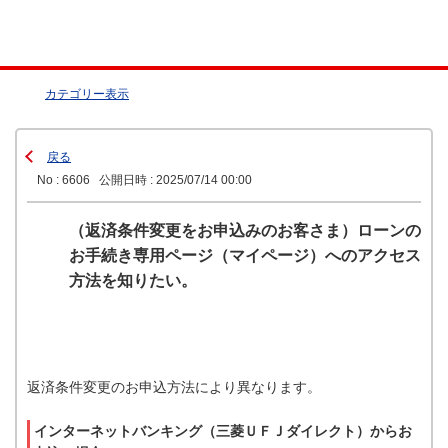
カテゴリー表示
戻る
No : 6606
公開日時 : 2025/07/14 00:00
（返済条件変更をお申込みのお客さま）ローンの
お手続き専用ページ（マイページ）へのアクセス
方法を知りたい。
返済条件変更のお申込方法により異なります。
インターネットバンキング（三菱ＵＦＪダイレクト）からお