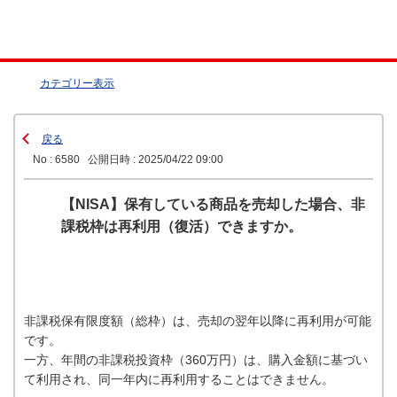
カテゴリー表示
戻る
No : 6580
公開日時 : 2025/04/22 09:00
【NISA】保有している商品を売却した場合、非
課税枠は再利用（復活）できますか。
非課税保有限度額（総枠）は、売却の翌年以降に再利用が可能
です。
一方、年間の非課税投資枠（360万円）は、購入金額に基づい
て利用され、同一年内に再利用することはできません。