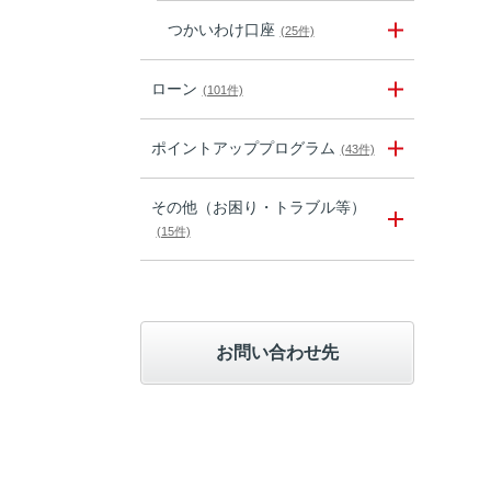
つかいわけ口座
(25件)
ローン
(101件)
ポイントアッププログラム
(43件)
その他（お困り・トラブル等）
(15件)
お問い合わせ先