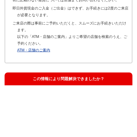
即日外貨現金のご入金（ご出金）はできず、お手続きには2度のご来店
が必要となります。
ご来店の際は事前にご予約いただくと、スムーズにお手続きいただけ
ます。
以下の「ATM・店舗のご案内」よりご希望の店舗を検索のうえ、ご
予約ください。
ATM・店舗のご案内
この情報により問題解決できましたか？
解決した
解決したが分かりにくい