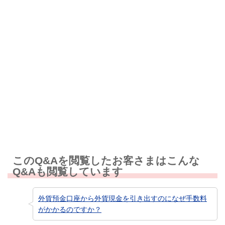
解決しなかった
知りたい情報ではなかった
このQ&Aを閲覧したお客さまはこんな
Q&Aも閲覧しています
外貨預金口座から外貨現金を引き出すのになぜ手数料
がかかるのですか？