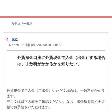
カテゴリー表示
戻る
No : 651
公開日時 : 2025/03/01 00:00
外貨預金口座に外貨現金で入金（出金）する場合
は、手数料がかかるかを知りたい。
外貨現金でご入金（ご出金）いただく場合は、手数料がかかり
ます。
詳しくは以下の表をご確認ください。なお、出張所を除く全店
舗でお手続きいただけます。