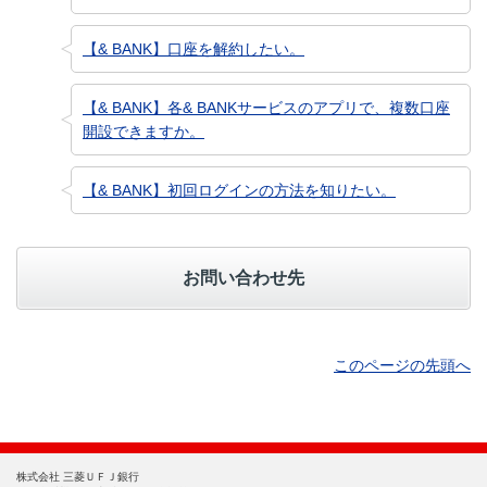
【& BANK】口座を解約したい。
【& BANK】各& BANKサービスのアプリで、複数口座
開設できますか。
【& BANK】初回ログインの方法を知りたい。
お問い合わせ先
このページの先頭へ
株式会社 三菱ＵＦＪ銀行