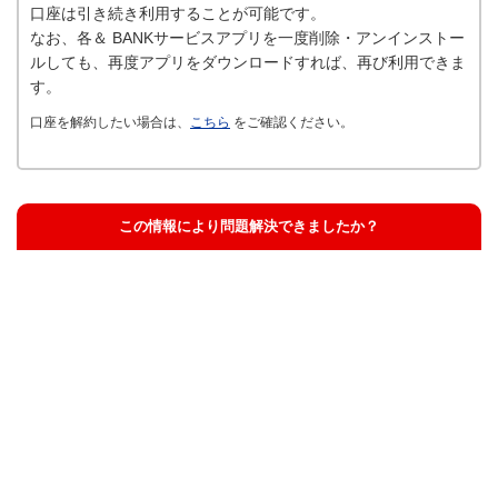
口座は引き続き利用することが可能です。
なお、各＆ BANKサービスアプリを一度削除・アンインストー
ルしても、再度アプリをダウンロードすれば、再び利用できま
す。
口座を解約したい場合は、
こちら
をご確認ください。
この情報により問題解決できましたか？
解決した
解決したが分かりにくい