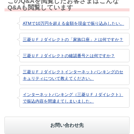
このQ&Aを閲覧したお客さまはこんな
Q&Aも閲覧しています
ATMで10万円を超える金額を現金で振り込みしたい。
三菱ＵＦＪダイレクトの「家族口座」とは何ですか？
三菱ＵＦＪダイレクトの確認番号とは何ですか？
三菱ＵＦＪダイレクトインターネットバンキングのセ
キュリティについて教えてください。
インターネットバンキング（三菱ＵＦＪダイレクト）
で振込内容を間違えてしまいました。
お問い合わせ先