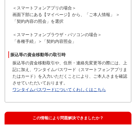
＜スマートフォンアプリの場合＞
画面下部にある【マイページ】から、「ご本人情報」 ＞
「契約内容の照会」を選択
＜スマートフォンブラウザ・パソコンの場合＞
「各種手続」＞「契約内容照会」
振込等の資金移動等の取引時
振込等の資金移動取引や、住所・連絡先変更等の際には、上
記に加え、ワンタイムパスワード（スマートフォンアプリま
たはカード）を入力いただくことにより、ご本人さまを確認
させていただいております。
ワンタイムパスワードについてくわしくはこちら
この情報により問題解決できましたか？