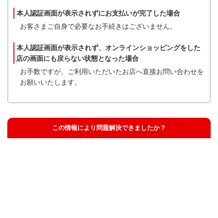
本人認証画面が表示されずにお支払いが完了した場合
お客さまご自身で必要なお手続きはございません。
本人認証画面が表示されず、オンラインショッピングをした
店の画面にも戻らない状態となった場合
お手数ですが、ご利用いただいたお店へ直接お問い合わせを
お願いいたします。
この情報により問題解決できましたか？
解決した
解決したが分かりにくい