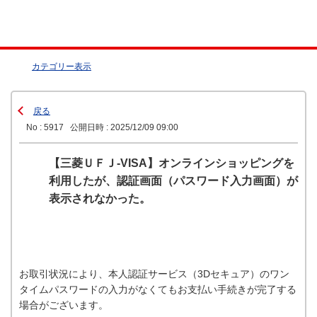
カテゴリー表示
戻る
No : 5917
公開日時 : 2025/12/09 09:00
【三菱ＵＦＪ-VISA】オンラインショッピングを
利用したが、認証画面（パスワード入力画面）が
表示されなかった。
お取引状況により、本人認証サービス（3Dセキュア）のワン
タイムパスワードの入力がなくてもお支払い手続きが完了する
場合がございます。