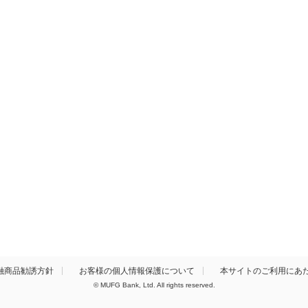
融商品勧誘方針
お客様の個人情報保護について
本サイトのご利用にあ
© MUFG Bank, Ltd. All rights reserved.