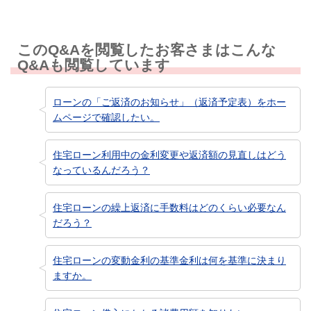
このQ&Aを閲覧したお客さまはこんな
Q&Aも閲覧しています
ローンの「ご返済のお知らせ」（返済予定表）をホー
ムページで確認したい。
住宅ローン利用中の金利変更や返済額の見直しはどう
なっているんだろう？
住宅ローンの繰上返済に手数料はどのくらい必要なん
だろう？
住宅ローンの変動金利の基準金利は何を基準に決まり
ますか。