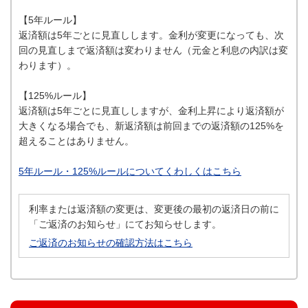
【5年ルール】
返済額は5年ごとに見直しします。金利が変更になっても、次
回の見直しまで返済額は変わりません（元金と利息の内訳は変
わります）。
【125%ルール】
返済額は5年ごとに見直ししますが、金利上昇により返済額が
大きくなる場合でも、新返済額は前回までの返済額の125%を
超えることはありません。
5年ルール・125%ルールについてくわしくはこちら
利率または返済額の変更は、変更後の最初の返済日の前に
「ご返済のお知らせ」にてお知らせします。
ご返済のお知らせの確認方法はこちら