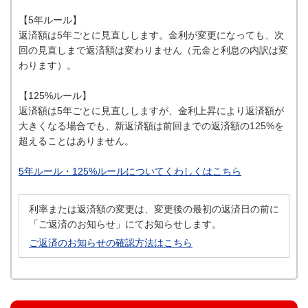
【5年ルール】
返済額は5年ごとに見直しします。金利が変更になっても、次
回の見直しまで返済額は変わりません（元金と利息の内訳は変
わります）。
【125%ルール】
返済額は5年ごとに見直ししますが、金利上昇により返済額が
大きくなる場合でも、新返済額は前回までの返済額の125%を
超えることはありません。
5年ルール・125%ルールについてくわしくはこちら
利率または返済額の変更は、変更後の最初の返済日の前に
「ご返済のお知らせ」にてお知らせします。
ご返済のお知らせの確認方法はこちら