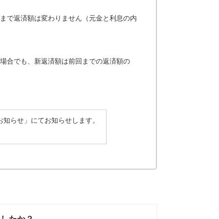
しまで返済額は変わりません（元金と利息の内
る場合でも、新返済額は前回までの返済額の
お知らせ」にてお知らせします。