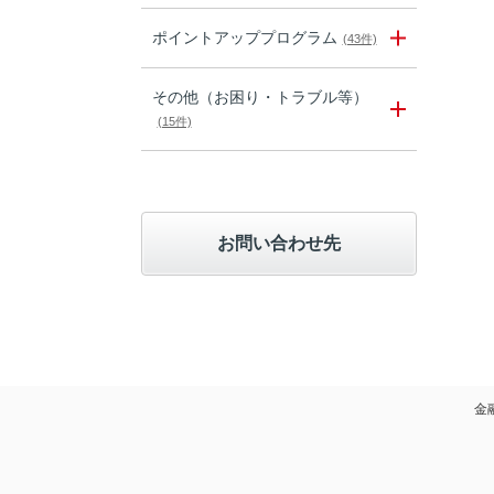
ポイントアッププログラム
(43件)
その他（お困り・トラブル等）
(15件)
お問い合わせ先
金