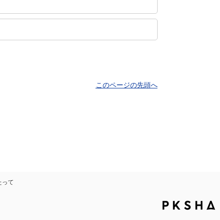
このページの先頭へ
たって