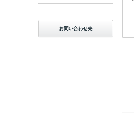
お問い合わせ先