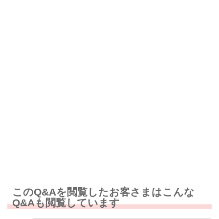
解決したが分かりにくい
解決しなかった
知りたい情報ではなかった
このQ&Aを閲覧したお客さまはこんな
Q&Aも閲覧しています