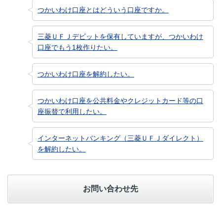
つかいわけ口座とはどういう口座ですか。
三菱ＵＦＪデビットを保有していますが、つかいわけ
口座でもう1枚作りたい。
つかいわけ口座を解約したい。
つかいわけ口座を公共料金やクレジットカード等の口
座振替で利用したい。
インターネットバンキング（三菱ＵＦＪダイレクト）
を解約したい。
お問い合わせ先