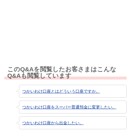
解決しなかった
知りたい情報ではなかった
このQ&Aを閲覧したお客さまはこんな
Q&Aも閲覧しています
つかいわけ口座とはどういう口座ですか。
つかいわけ口座をスーパー普通預金に変更したい。
つかいわけ口座から出金したい。