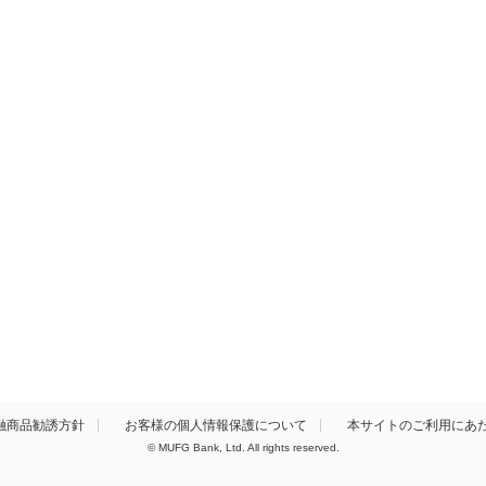
融商品勧誘方針
お客様の個人情報保護について
本サイトのご利用にあ
© MUFG Bank, Ltd. All rights reserved.