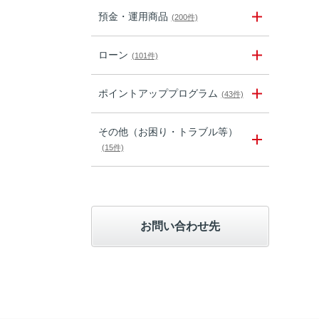
預金・運用商品
(200件)
ローン
(101件)
ポイントアッププログラム
(43件)
その他（お困り・トラブル等）
(15件)
お問い合わせ先