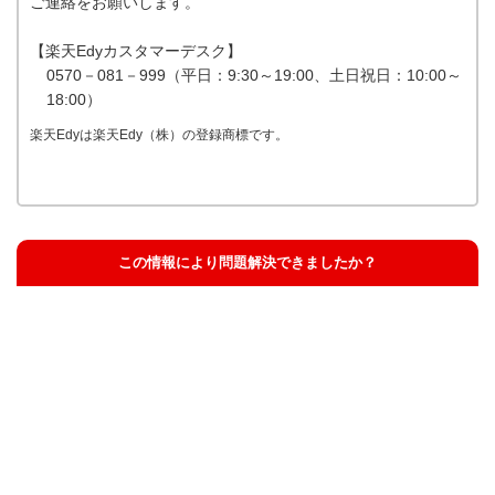
ご連絡をお願いします。
【楽天Edyカスタマーデスク】
0570－081－999（平日：9:30～19:00、土日祝日：10:00～
18:00）
楽天Edyは楽天Edy（株）の登録商標です。
この情報により問題解決できましたか？
解決した
解決したが分かりにくい