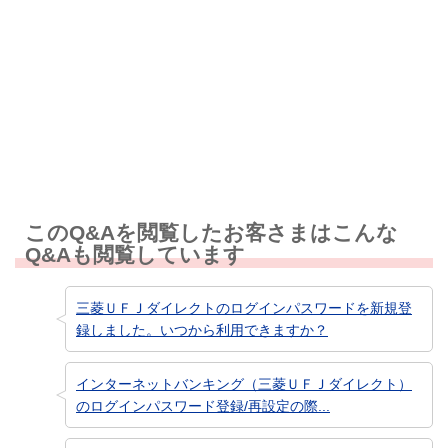
解決しなかった
知りたい情報ではなかった
このQ&Aを閲覧したお客さまはこんな
Q&Aも閲覧しています
三菱ＵＦＪダイレクトのログインパスワードを新規登
録しました。いつから利用できますか？
インターネットバンキング（三菱ＵＦＪダイレクト）
のログインパスワード登録/再設定の際...