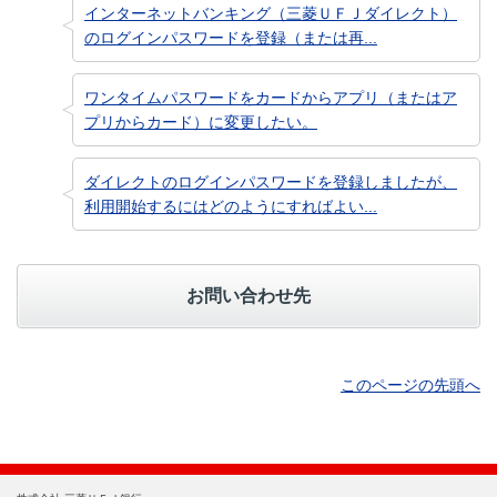
インターネットバンキング（三菱ＵＦＪダイレクト）
のログインパスワードを登録（または再...
ワンタイムパスワードをカードからアプリ（またはア
プリからカード）に変更したい。
ダイレクトのログインパスワードを登録しましたが、
利用開始するにはどのようにすればよい...
お問い合わせ先
このページの先頭へ