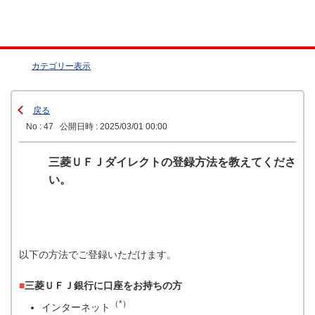
カテゴリー表示
戻る
No : 47
公開日時 : 2025/03/01 00:00
三菱ＵＦＪダイレクトの登録方法を教えてくださ
い。
以下の方法でご登録いただけます。
■
三菱ＵＦＪ銀行に口座をお持ちの方
（*）
インターネット