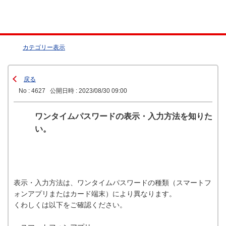
カテゴリー表示
戻る
No : 4627
公開日時 : 2023/08/30 09:00
ワンタイムパスワードの表示・入力方法を知りた
い。
表示・入力方法は、ワンタイムパスワードの種類（スマートフ
ォンアプリまたはカード端末）により異なります。
くわしくは以下をご確認ください。