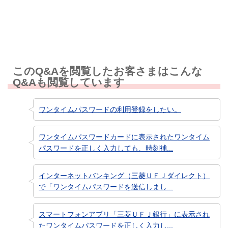
知りたい情報ではなかった
このQ&Aを閲覧したお客さまはこんな
Q&Aも閲覧しています
ワンタイムパスワードの利用登録をしたい。
ワンタイムパスワードカードに表示されたワンタイム
パスワードを正しく入力しても、時刻補...
インターネットバンキング（三菱ＵＦＪダイレクト）
で「ワンタイムパスワードを送信しまし...
スマートフォンアプリ「三菱ＵＦＪ銀行」に表示され
たワンタイムパスワードを正しく入力し...