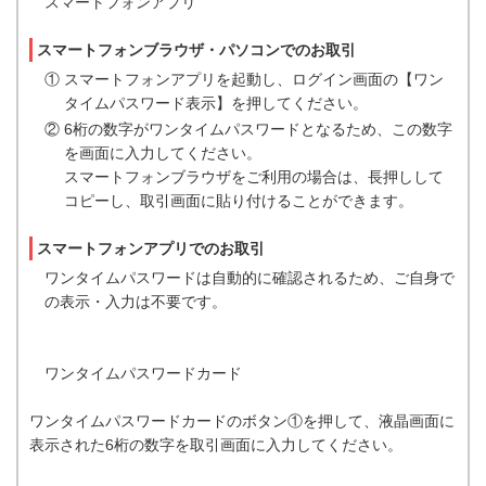
スマートフォンアプリ
スマートフォンブラウザ・パソコンでのお取引
① スマートフォンアプリを起動し、ログイン画面の【ワン
タイムパスワード表示】を押してください。
② 6桁の数字がワンタイムパスワードとなるため、この数字
を画面に入力してください。
スマートフォンブラウザをご利用の場合は、長押しして
コピーし、取引画面に貼り付けることができます。
スマートフォンアプリでのお取引
ワンタイムパスワードは自動的に確認されるため、ご自身で
の表示・入力は不要です。
ワンタイムパスワードカード
ワンタイムパスワードカードのボタン①を押して、液晶画面に
表示された6桁の数字を取引画面に入力してください。