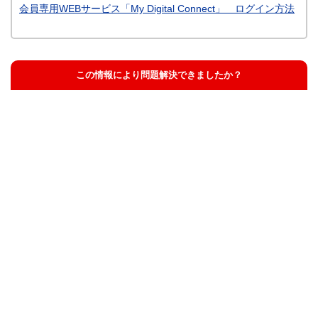
会員専用WEBサービス「My Digital Connect」 ログイン方法
この情報により問題解決できましたか？
解決した
解決したが分かりにくい
解決しなかった