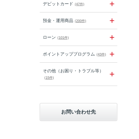
デビットカード
(47件)
預金・運用商品
(200件)
ローン
(101件)
ポイントアッププログラム
(43件)
その他（お困り・トラブル等）
(15件)
お問い合わせ先