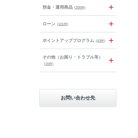
預金・運用商品
(200件)
ローン
(101件)
ポイントアッププログラム
(43件)
その他（お困り・トラブル等）
(15件)
お問い合わせ先