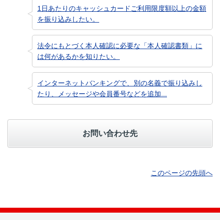
1日あたりのキャッシュカードご利用限度額以上の金額
を振り込みしたい。
法令にもとづく本人確認に必要な「本人確認書類」に
は何があるかを知りたい。
インターネットバンキングで、別の名義で振り込みし
たり、メッセージや会員番号などを追加...
お問い合わせ先
このページの先頭へ