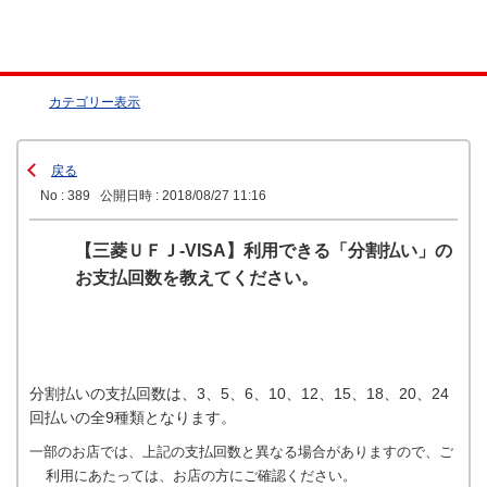
カテゴリー表示
戻る
No : 389
公開日時 : 2018/08/27 11:16
【三菱ＵＦＪ-VISA】利用できる「分割払い」の
お支払回数を教えてください。
分割払いの支払回数は、3、5、6、10、12、15、18、20、24
回払いの全9種類となります。
一部のお店では、上記の支払回数と異なる場合がありますので、ご
利用にあたっては、お店の方にご確認ください。