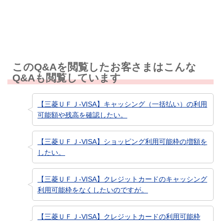
知りたい情報ではなかった
このQ&Aを閲覧したお客さまはこんな
Q&Aも閲覧しています
【三菱ＵＦＪ-VISA】キャッシング（一括払い）の利用
可能額や残高を確認したい。
【三菱ＵＦＪ-VISA】ショッピング利用可能枠の増額を
したい。
【三菱ＵＦＪ-VISA】クレジットカードのキャッシング
利用可能枠をなくしたいのですが。
【三菱ＵＦＪ-VISA】クレジットカードの利用可能枠