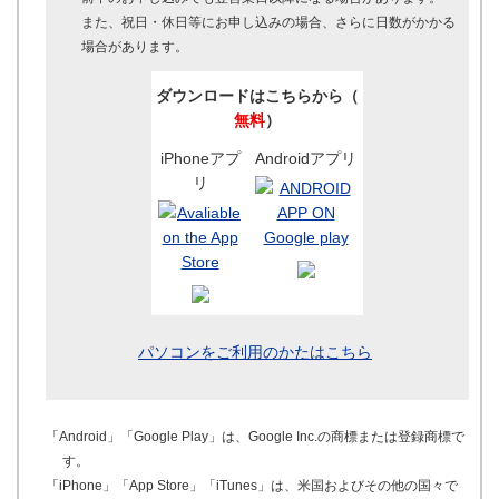
また、祝日・休日等にお申し込みの場合、さらに日数がかかる
場合があります。
ダウンロードはこちらから（
無料
）
iPhoneアプ
Androidアプリ
リ
パソコンをご利用のかたはこちら
「Android」「Google Play」は、Google Inc.の商標または登録商標で
す。
「iPhone」「App Store」「iTunes」は、米国およびその他の国々で