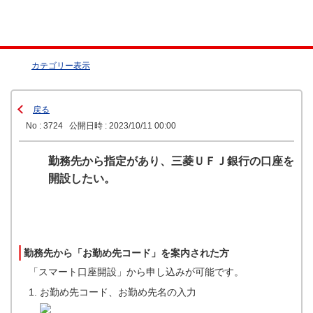
カテゴリー表示
戻る
No : 3724
公開日時 : 2023/10/11 00:00
勤務先から指定があり、三菱ＵＦＪ銀行の口座を
開設したい。
勤務先から「お勤め先コード」を案内された方
「スマート口座開設」から申し込みが可能です。
お勤め先コード、お勤め先名の入力