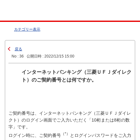
カテゴリー表示
戻る
No : 36
公開日時 : 2022/12/15 15:00
インターネットバンキング（三菱ＵＦＪダイレク
ト）のご契約番号とは何ですか。
ご契約番号は、インターネットバンキング（三菱ＵＦＪダイレ
クト）のログイン画面でご入力いただく「10桁または8桁の数
字」です。
（*）
ログイン時に、ご契約番号
とログインパスワードをご入力