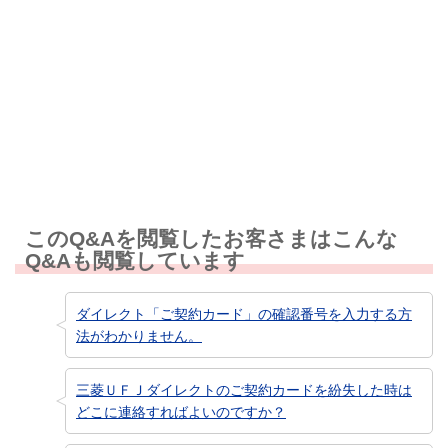
解決しなかった
知りたい情報ではなかった
このQ&Aを閲覧したお客さまはこんな
Q&Aも閲覧しています
ダイレクト「ご契約カード」の確認番号を入力する方
法がわかりません。
三菱ＵＦＪダイレクトのご契約カードを紛失した時は
どこに連絡すればよいのですか？