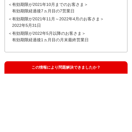
＜有効期限が2021年10月までのお客さま＞
有効期限経過後7ヵ月目の7営業日
＜有効期限が2021年11月～2022年4月のお客さま＞
2022年5月31日
＜有効期限が2022年5月以降のお客さま＞
有効期限経過後1ヵ月目の月末最終営業日
この情報により問題解決できましたか？
解決した
解決したが分かりにくい