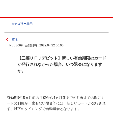
カテゴリー表示
戻る
No : 3669
公開日時 : 2022/04/22 00:00
【三菱ＵＦＪデビット】新しい有効期限のカード
が発行されなかった場合、いつ退会になります
か。
有効期限15ヵ月前の月初から4ヵ月前までの月末までの間にカ
ードの利用が一度もない場合等には、新しいカードが発行され
ず、以下のタイミングで自動退会となります。