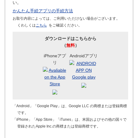
い。
かんたん手続アプリの手続方法
お取引内容によっては、ご利用いただけない場合がございます。
くわしくは
こちら
をご確認ください。
ダウンロードはこちらから
（
無料
）
iPhoneアプ
Androidアプリ
リ
「Android」「Google Play」は、Google LLC の商標または登録商標
です。
「iPhone」「App Store」「iTunes」は、米国およびその他の国々で
登録されたApple Inc.の商標または登録商標です。