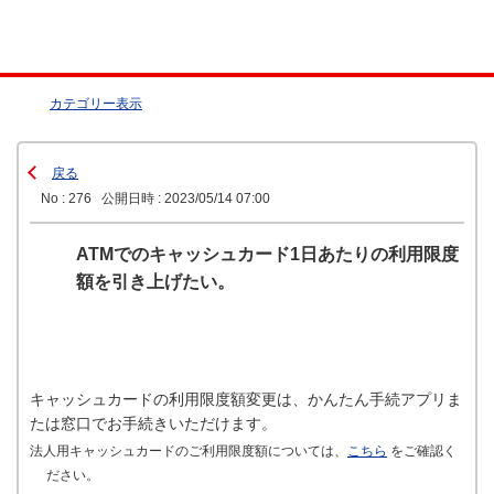
カテゴリー表示
戻る
No : 276
公開日時 : 2023/05/14 07:00
ATMでのキャッシュカード1日あたりの利用限度
額を引き上げたい。
キャッシュカードの利用限度額変更は、かんたん手続アプリま
たは窓口でお手続きいただけます。
法人用キャッシュカードのご利用限度額については、
こちら
をご確認く
ださい。