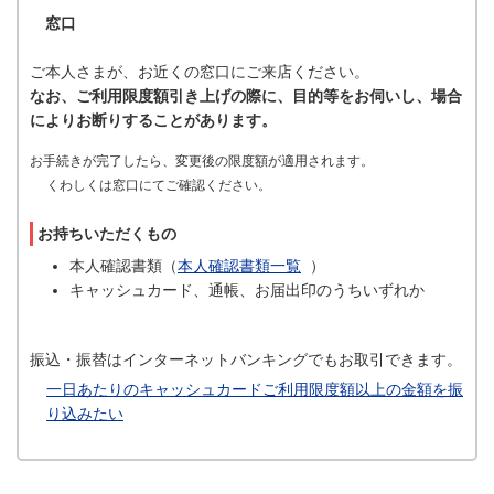
窓口
ご本人さまが、お近くの窓口にご来店ください。
なお、ご利用限度額引き上げの際に、目的等をお伺いし、場合
によりお断りすることがあります。
お手続きが完了したら、変更後の限度額が適用されます。
くわしくは窓口にてご確認ください。
お持ちいただくもの
本人確認書類（
本人確認書類一覧
）
キャッシュカード、通帳、お届出印のうちいずれか
振込・振替はインターネットバンキングでもお取引できます。
一日あたりのキャッシュカードご利用限度額以上の金額を振
り込みたい