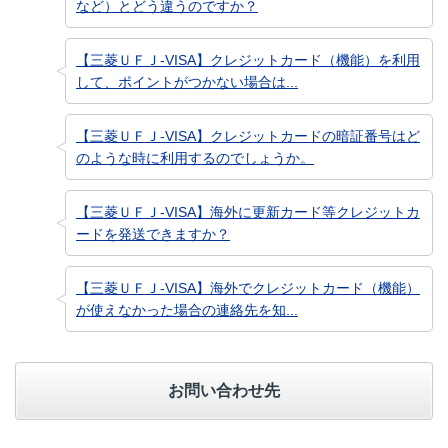
など）とどう違うのですか？
【三菱ＵＦＪ-VISA】クレジットカード（機能）を利用
して、ポイントがつかない場合は...
【三菱ＵＦＪ-VISA】クレジットカードの暗証番号はど
のような時に利用するのでしょうか。
【三菱ＵＦＪ-VISA】海外に更新カード等クレジットカ
ードを発送できますか？
【三菱ＵＦＪ-VISA】海外でクレジットカード（機能）
が使えなかった場合の連絡先を知...
お問い合わせ先