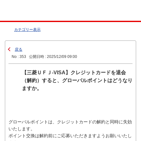
カテゴリー表示
戻る
No : 353
公開日時 : 2025/12/09 09:00
【三菱ＵＦＪ-VISA】クレジットカードを退会
（解約）すると、グローバルポイントはどうなり
ますか。
グローバルポイントは、クレジットカードの解約と同時に失効
いたします。
ポイント交換は解約前にご応募いただきますようお願いいたし