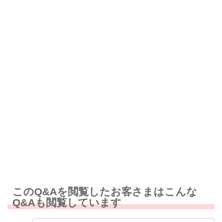
解決したが分かりにくい
解決しなかった
知りたい情報ではなかった
このQ&Aを閲覧したお客さまはこんな
Q&Aも閲覧しています