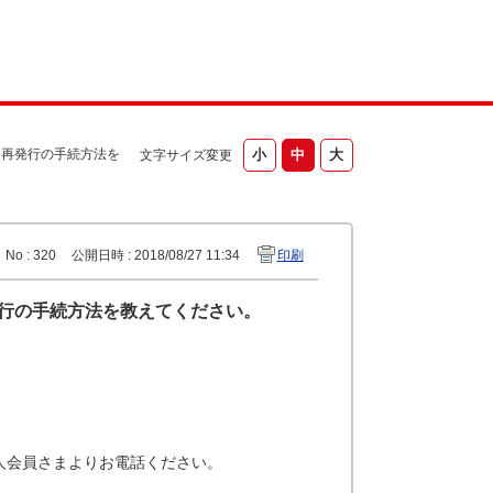
。再発行の手続方法を
文字サイズ変更
No : 320
公開日時 : 2018/08/27 11:34
印刷
発行の手続方法を教えてください。
本人会員さまよりお電話ください。