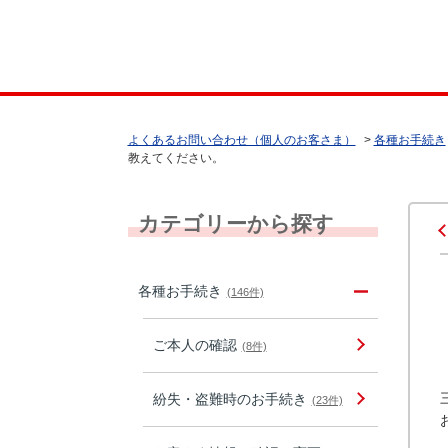
よくあるお問い合わせ（個人のお客さま）
>
各種お手続き
教えてください。
カテゴリーから探す
各種お手続き
(146件)
ご本人の確認
(8件)
紛失・盗難時のお手続き
(23件)