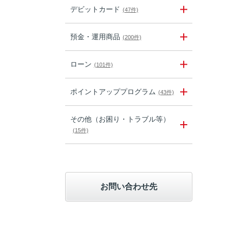
デビットカード
(47件)
預金・運用商品
(200件)
ローン
(101件)
ポイントアッププログラム
(43件)
その他（お困り・トラブル等）
(15件)
お問い合わせ先