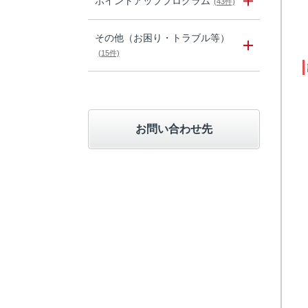
ポイントアッププログラム
(43件)
その他（お困り・トラブル等）
(15件)
お問い合わせ先