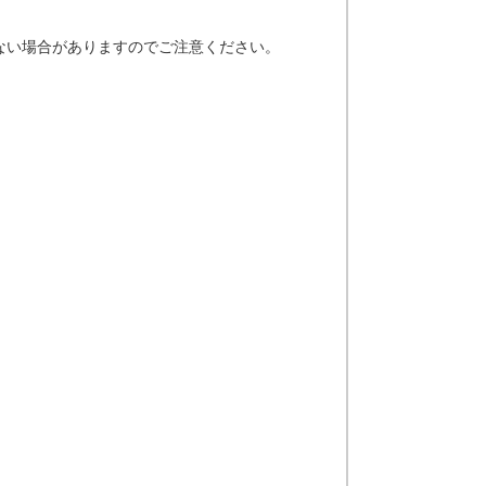
ない場合がありますのでご注意ください。