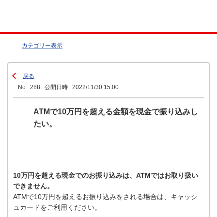
カテゴリー表示
戻る
No : 288
公開日時 : 2022/11/30 15:00
ATMで10万円を超える金額を現金で振り込みし
たい。
10万円を超える現金でのお振り込みは、ATMではお取り扱い
できません。
ATMで10万円を超えるお振り込みをされる場合は、キャッシ
ュカードをご利用ください。