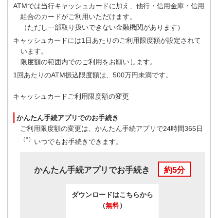
ATMでは当行キャッシュカードに加え、他行・信用金庫・信用
組合のカードがご利用いただけます。
（ただし一部取り扱いできない金融機関があります）
キャッシュカードには1日あたりのご利用限度額が設定されて
います。
限度額の範囲内でのご利用をお願いします。
1回あたりのATM振込限度額は、500万円未満です。
キャッシュカードご利用限度額の変更
かんたん手続アプリでのお手続き
ご利用限度額の変更は、かんたん手続アプリで24時間365日
（*）
いつでもお手続きできます。
かんたん手続アプリでお手続き
約5分
ダウンロードはこちらから
（
無料
）