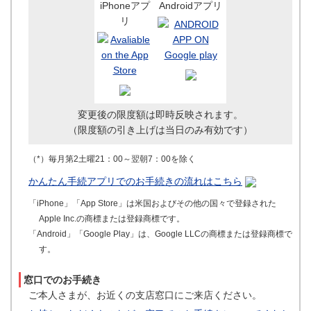
iPhoneアプ
Androidアプリ
リ
変更後の限度額は即時反映されます。
（限度額の引き上げは当日のみ有効です）
（*）毎月第2土曜21：00～翌朝7：00を除く
かんたん手続アプリでのお手続きの流れはこちら
「iPhone」「App Store」は米国およびその他の国々で登録された
Apple Inc.の商標または登録商標です。
「Android」「Google Play」は、Google LLCの商標または登録商標で
す。
窓口でのお手続き
ご本人さまが、お近くの支店窓口にご来店ください。