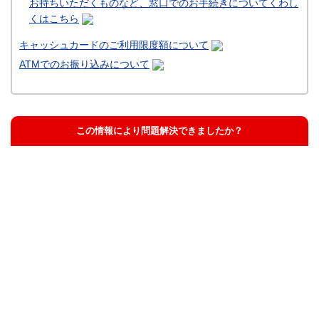
お持ちいただくものなど、窓口でのお手続きについてくわし
くはこちら
キャッシュカードのご利用限度額について
ATMでのお振り込みについて
この情報により問題解決できましたか？
解決した
解決したが分かりにくい