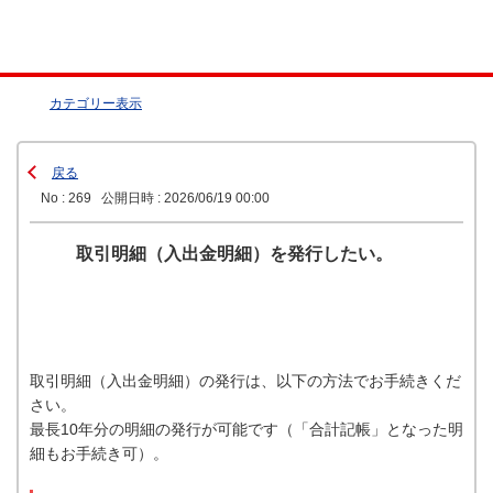
カテゴリー表示
戻る
No : 269
公開日時 : 2026/06/19 00:00
取引明細（入出金明細）を発行したい。
取引明細（入出金明細）の発行は、以下の方法でお手続きくだ
さい。
最長10年分の明細の発行が可能です（「合計記帳」となった明
細もお手続き可）。