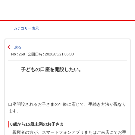
カテゴリー表示
戻る
No : 268
公開日時 : 2026/05/21 06:00
子どもの口座を開設したい。
口座開設されるお子さまの年齢に応じて、手続き方法が異なり
ます。
0歳から15歳未満のお子さま
親権者の方が、スマートフォンアプリまたはご来店にてお手