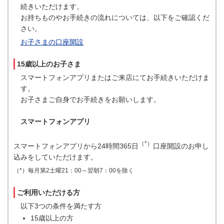
続きいただけます。
お持ちものやお手続きの流れについては、以下をご確認くだ
さい。
お子さまの口座開設
15歳以上のお子さま
スマートフォンアプリまたはご来店にてお手続きいただけま
す。
お子さまご自身でお手続きをお願いします。
スマートフォンアプリ
（*）
スマートフォンアプリから24時間365日
口座開設のお申し
込みをしていただけます。
（*）毎月第2土曜21：00～翌朝7：00を除く
ご利用いただける方
以下3つの条件を満たす方
15歳以上の方