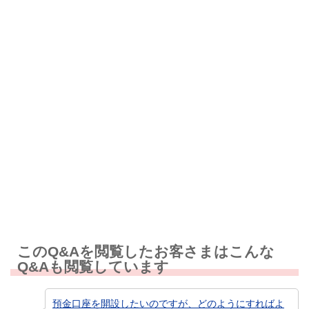
解決したが分かりにくい
解決しなかった
知りたい情報ではなかった
このQ&Aを閲覧したお客さまはこんな
Q&Aも閲覧しています
預金口座を開設したいのですが、どのようにすればよ