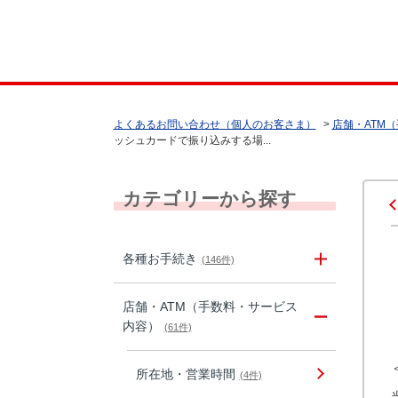
よくあるお問い合わせ（個人のお客さま）
>
店舗・ATM
ッシュカードで振り込みする場...
カテゴリーから探す
各種お手続き
(146件)
店舗・ATM（手数料・サービス
内容）
(61件)
所在地・営業時間
(4件)