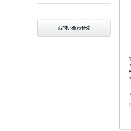
お問い合わせ先