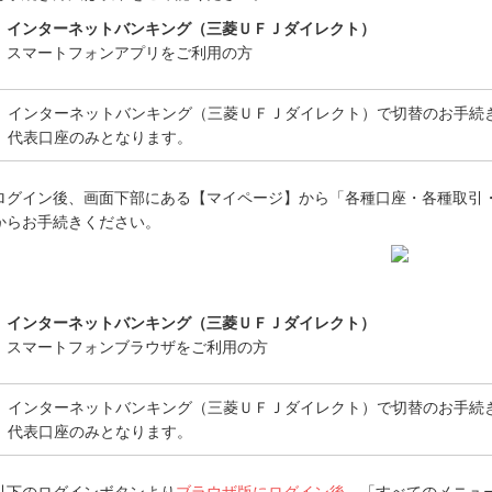
インターネットバンキング（三菱ＵＦＪダイレクト）
スマートフォンアプリをご利用の方
インターネットバンキング（三菱ＵＦＪダイレクト）で切替のお手続
代表口座のみとなります。
ログイン後、画面下部にある【マイページ】から「各種口座・各種取引・
からお手続きください。
インターネットバンキング（三菱ＵＦＪダイレクト）
スマートフォンブラウザをご利用の方
インターネットバンキング（三菱ＵＦＪダイレクト）で切替のお手続
代表口座のみとなります。