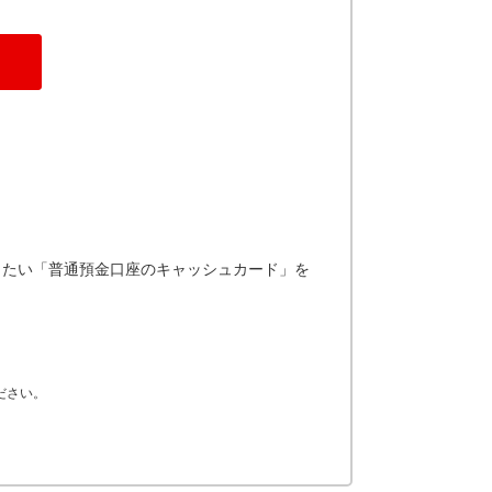
したい「普通預金口座のキャッシュカード」を
ださい。