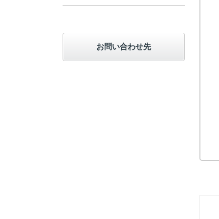
お問い合わせ先