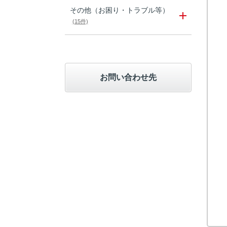
その他（お困り・トラブル等）
(15件)
お問い合わせ先