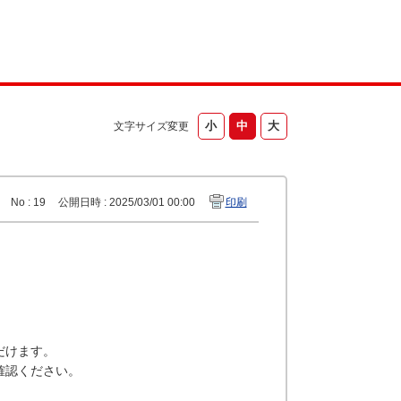
文字サイズ変更
No : 19
公開日時 : 2025/03/01 00:00
印刷
だけます。
確認ください。