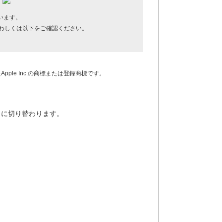
います。
わしくは以下をご確認ください。
Apple Inc.の商標または登録商標です。
）に切り替わります。