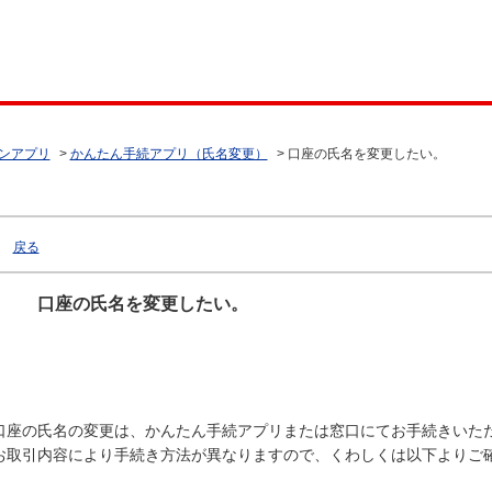
ンアプリ
>
かんたん手続アプリ（氏名変更）
>
口座の氏名を変更したい。
戻る
口座の氏名を変更したい。
口座の氏名の変更は、かんたん手続アプリまたは窓口にてお手続きいた
お取引内容により手続き方法が異なりますので、くわしくは以下よりご