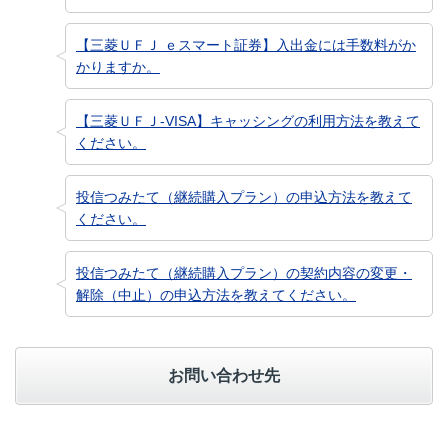
【三菱ＵＦＪ ｅスマート証券】入出金には手数料がか
かりますか。
【三菱ＵＦＪ-VISA】キャッシングの利用方法を教えて
ください。
投信つみたて（継続購入プラン）の申込方法を教えて
ください。
投信つみたて（継続購入プラン）の契約内容の変更・
解除（中止）の申込方法を教えてください。
お問い合わせ先