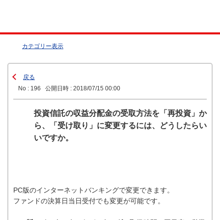
カテゴリー表示
戻る
No : 196
公開日時 : 2018/07/15 00:00
投資信託の収益分配金の受取方法を「再投資」か
ら、「受け取り」に変更するには、どうしたらい
いですか。
PC版のインターネットバンキングで変更できます。
ファンドの決算日当日受付でも変更が可能です。