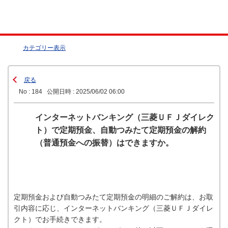
カテゴリー表示
戻る
No : 184
公開日時 : 2025/06/02 06:00
インターネットバンキング（三菱ＵＦＪダイレク
ト）で定期預金、自動つみたて定期預金の解約
（普通預金への振替）はできますか。
定期預金および自動つみたて定期預金の明細のご解約は、お取
引内容に応じ、インターネットバンキング（三菱ＵＦＪダイレ
クト）でお手続きできます。