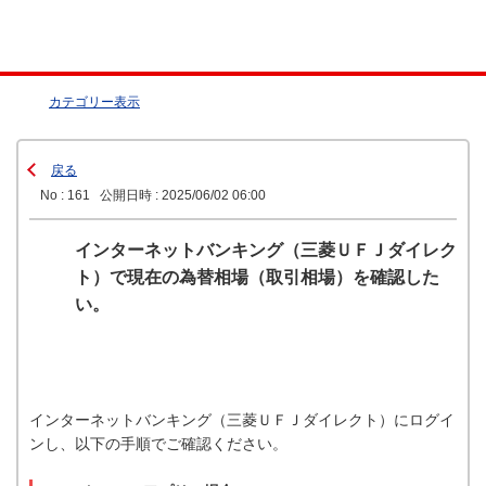
カテゴリー表示
戻る
No : 161
公開日時 : 2025/06/02 06:00
インターネットバンキング（三菱ＵＦＪダイレク
ト）で現在の為替相場（取引相場）を確認した
い。
インターネットバンキング（三菱ＵＦＪダイレクト）にログイ
ンし、以下の手順でご確認ください。