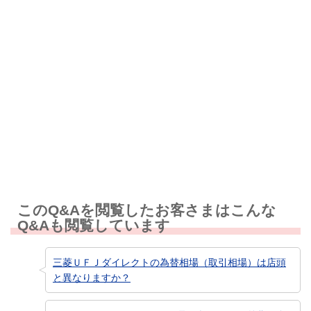
解決しなかった
知りたい情報ではなかった
このQ&Aを閲覧したお客さまはこんな
Q&Aも閲覧しています
三菱ＵＦＪダイレクトの為替相場（取引相場）は店頭
と異なりますか？