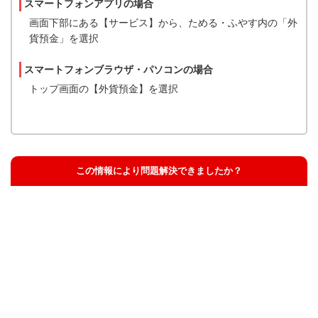
スマートフォンアプリの場合
画面下部にある【サービス】から、ためる・ふやす内の「外
貨預金」を選択
スマートフォンブラウザ・パソコンの場合
トップ画面の【外貨預金】を選択
この情報により問題解決できましたか？
解決した
解決したが分かりにくい