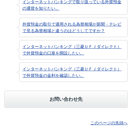
インターネットバンキングで取り扱っている外貨預金
の通貨を知りたい。
外貨預金の取引で適用される為替相場が新聞・テレビ
で見る為替相場と違うのはどうしてですか？
インターネットバンキング（三菱ＵＦＪダイレクト）
で外貨預金の口座を開設したい。
インターネットバンキング（三菱ＵＦＪダイレクト）
で外貨預金の金利を確認したい。
お問い合わせ先
このページの先頭へ