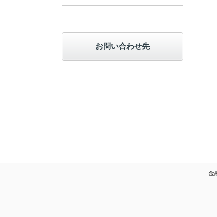
お問い合わせ先
金