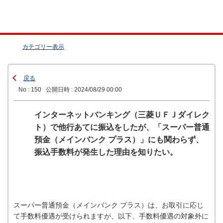
カテゴリー表示
戻る
No : 150
公開日時 : 2024/08/29 00:00
インターネットバンキング（三菱ＵＦＪダイレク
ト）で他行あてに振込をしたが、「スーパー普通
預金（メインバンク プラス）」にも関わらず、
振込手数料が発生した理由を知りたい。
スーパー普通預金（メインバンク プラス）は、お取引に応じ
て手数料優遇が受けられますが、以下、手数料優遇の対象外に