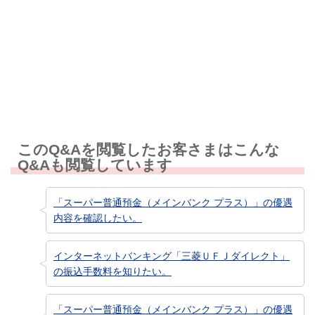
知りたい情報ではなかった
このQ&Aを閲覧したお客さまはこんな
Q&Aも閲覧しています
「スーパー普通預金（メインバンク プラス）」の優遇
内容を確認したい。
インターネットバンキング「三菱ＵＦＪダイレクト」
の振込手数料を知りたい。
「スーパー普通預金（メインバンク プラス）」の優遇