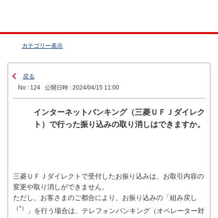
カテゴリー表示
戻る
No : 124
公開日時 : 2024/04/15 11:00
インターネットバンキング（三菱ＵＦＪダイレク
ト）で行った振り込みの取り消しはできますか。
三菱ＵＦＪダイレクトで受付したお振り込みは、お取引内容の
変更や取り消しができません。
ただし、お客さまのご都合により、お振り込みの「組み戻し
（*）
」を行う場合は、テレフォンバンキング（オペレーター対