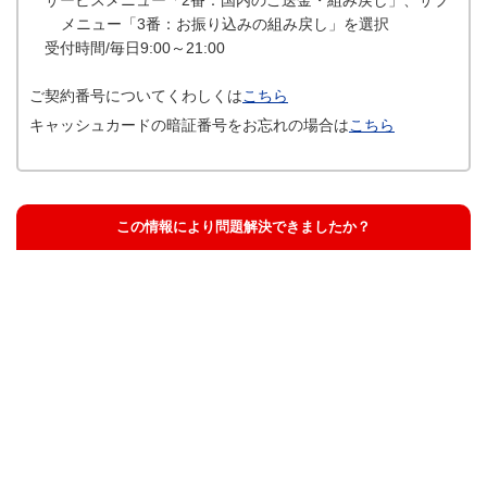
メニュー「3番：お振り込みの組み戻し」を選択
受付時間/毎日9:00～21:00
ご契約番号についてくわしくは
こちら
キャッシュカードの暗証番号をお忘れの場合は
こちら
この情報により問題解決できましたか？
解決した
解決したが分かりにくい