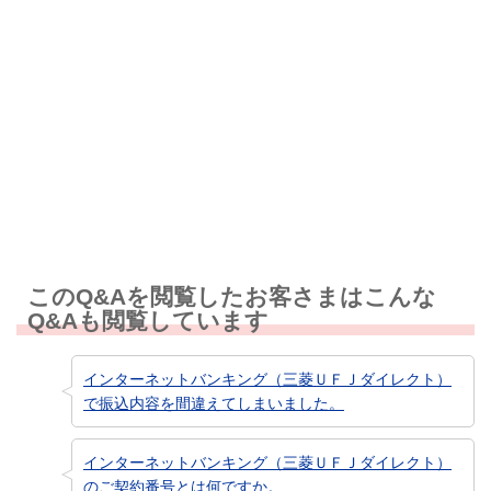
解決しなかった
知りたい情報ではなかった
このQ&Aを閲覧したお客さまはこんな
Q&Aも閲覧しています
インターネットバンキング（三菱ＵＦＪダイレクト）
で振込内容を間違えてしまいました。
インターネットバンキング（三菱ＵＦＪダイレクト）
のご契約番号とは何ですか。