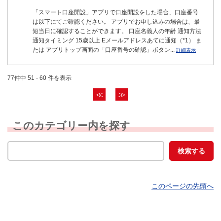
「スマート口座開設」アプリで口座開設をした場合、口座番号
は以下にてご確認ください。 アプリでお申し込みの場合は、最
短当日に確認することができます。 口座名義人の年齢 通知方法
通知タイミング 15歳以上 Eメールアドレスあてに通知（*1） ま
たは アプリトップ画面の「口座番号の確認」ボタン...
詳細表示
77件中 51 - 60 件を表示
≪
≫
このカテゴリー内を探す
このページの先頭へ