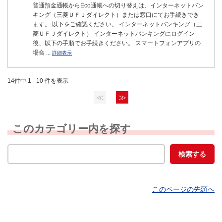
普通預金通帳からEco通帳への切り替えは、インターネットバン
キング（三菱ＵＦＪダイレクト）または窓口にてお手続きでき
ます。 以下をご確認ください。 インターネットバンキング（三
菱ＵＦＪダイレクト） インターネットバンキングにログイン
後、以下の手順でお手続きください。 スマートフォンアプリの
場合 ...
詳細表示
14件中 1 - 10 件を表示
≪
≫
このカテゴリー内を探す
このページの先頭へ