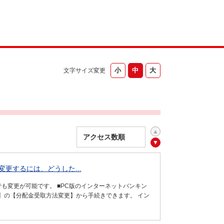
文字サイズ変更
更するには、どうした...
も変更が可能です。 ■PC版のインターネットバンキン
信託】の【分配金受取方法変更】から手続きできます。 イン