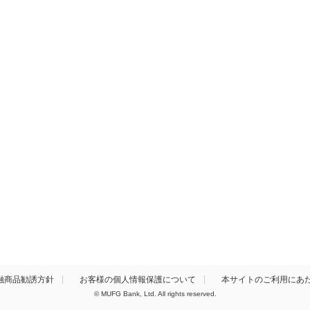
融商品勧誘方針
お客様の個人情報保護について
本サイトのご利用にあ
© MUFG Bank, Ltd. All rights reserved.