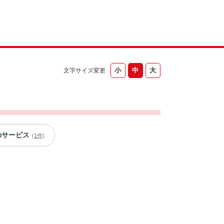
文字サイズ変更
のサービス
(1件)